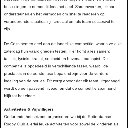
beslissingen te nemen tijdens het spel. Samenwerken, elkaar
ondersteunen en het vermogen om snel te reageren op
veranderende situaties zijn cruciaal om als team succesvol te
zijn.
De Colts nemen deel aan de landelijke competitie, waarin ze elke
zaterdag hun vaardigheden testen. Hier komt alles samen:
tactiek, fysieke kracht, snelheid en bovenal teamspirit. De
competitie is opgedeeld in verschillende fasen, waarbij de
prestaties in de eerste fase bepalend zijn voor de verdere
indeling van de poules. Dit zorgt ervoor dat elk team uitgedaagd
wordt op een passend niveau, en dat de competitie spannend
blijft tot het einde.
Activiteiten & Vrijwilligers
Gedurende het seizoen organiseren we bij de Rotterdamse
Rugby Club allerlei leuke activiteiten voor zowel de kinderen als