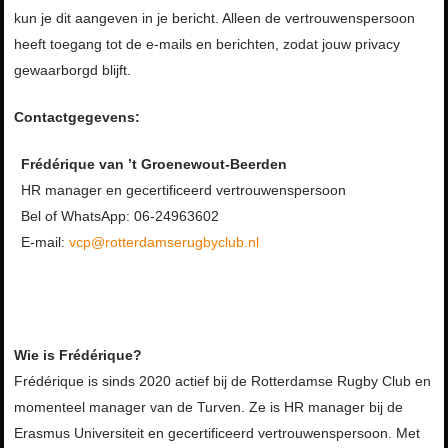
kun je dit aangeven in je bericht. Alleen de vertrouwenspersoon
heeft toegang tot de e-mails en berichten, zodat jouw privacy
gewaarborgd blijft.
Contactgegevens:
Frédérique van ’t Groenewout-Beerden
HR manager en gecertificeerd vertrouwenspersoon
Bel of WhatsApp: 06-24963602
E-mail:
vcp@rotterdamserugbyclub.nl
Wie is Frédérique?
Frédérique is sinds 2020 actief bij de Rotterdamse Rugby Club en
momenteel manager van de Turven. Ze is HR manager bij de
Erasmus Universiteit en gecertificeerd vertrouwenspersoon. Met