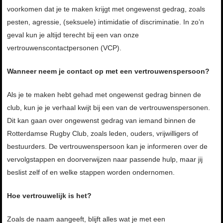
voorkomen dat je te maken krijgt met ongewenst gedrag, zoals
pesten, agressie, (seksuele) intimidatie of discriminatie. In zo’n
geval kun je altijd terecht bij een van onze
vertrouwenscontactpersonen (VCP).
Wanneer neem je contact op met een vertrouwenspersoon?
Als je te maken hebt gehad met ongewenst gedrag binnen de
club, kun je je verhaal kwijt bij een van de vertrouwenspersonen.
Dit kan gaan over ongewenst gedrag van iemand binnen de
Rotterdamse Rugby Club, zoals leden, ouders, vrijwilligers of
bestuurders. De vertrouwenspersoon kan je informeren over de
vervolgstappen en doorverwijzen naar passende hulp, maar jij
beslist zelf of en welke stappen worden ondernomen.
Hoe vertrouwelijk is het?
Zoals de naam aangeeft, blijft alles wat je met een