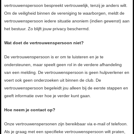
vertrouwenspersoon bespreekt vertrouwelijk, tenzij je anders wilt.
Om de veiligheid binnen de vereniging te waarborgen, meldt de
vertrouwenspersoon iedere situatie anoniem (indien gewenst) aan
het bestuur. Zo blijft jouw privacy beschermd.
Wat doet de vertrouwenspersoon niet?
De vertrouwenspersoon is er om te luisteren en je te
ondersteunen, maar speelt geen rol in de verdere afhandeling
van een melding. De vertrouwenspersoon is geen hulpverlener en
voert ook geen onderzoeken uit binnen de club. De
vertrouwenspersoon begeleidt jou alleen bij de eerste stappen en
geeft informatie over hoe je verder kunt gaan.
Hoe neem je contact op?
Onze vertrouwenspersonen zijn bereikbaar via e-mail of telefoon.
Als je graag met een specifieke vertrouwenspersoon wilt praten,