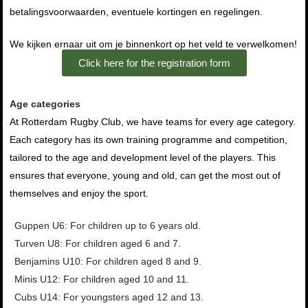
betalingsvoorwaarden, eventuele kortingen en regelingen.
We kijken ernaar uit om je binnenkort op het veld te verwelkomen!
Click here for the registration form
Age categories
At Rotterdam Rugby Club, we have teams for every age category.
Each category has its own training programme and competition,
tailored to the age and development level of the players. This
ensures that everyone, young and old, can get the most out of
themselves and enjoy the sport.
Guppen U6: For children up to 6 years old.
Turven U8: For children aged 6 and 7.
Benjamins U10: For children aged 8 and 9.
Minis U12: For children aged 10 and 11.
Cubs U14: For youngsters aged 12 and 13.