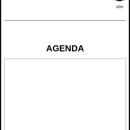
AGENDA