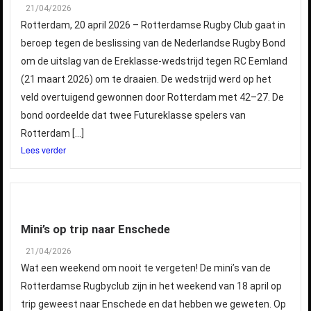
21/04/2026
Rotterdam, 20 april 2026 – Rotterdamse Rugby Club gaat in
beroep tegen de beslissing van de Nederlandse Rugby Bond
om de uitslag van de Ereklasse-wedstrijd tegen RC Eemland
(21 maart 2026) om te draaien. De wedstrijd werd op het
veld overtuigend gewonnen door Rotterdam met 42–27. De
bond oordeelde dat twee Futureklasse spelers van
Rotterdam […]
Lees verder
Mini’s op trip naar Enschede
21/04/2026
Wat een weekend om nooit te vergeten! De mini’s van de
Rotterdamse Rugbyclub zijn in het weekend van 18 april op
trip geweest naar Enschede en dat hebben we geweten. Op