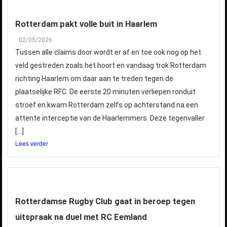
Rotterdam pakt volle buit in Haarlem
02/05/2026
Tussen alle claims door wordt er af en toe ook nog op het
veld gestreden zoals het hoort en vandaag trok Rotterdam
richting Haarlem om daar aan te treden tegen de
plaatselijke RFC. De eerste 20 minuten verliepen ronduit
stroef en kwam Rotterdam zelfs op achterstand na een
attente interceptie van de Haarlemmers. Deze tegenvaller
[…]
Lees verder
Rotterdamse Rugby Club gaat in beroep tegen
uitspraak na duel met RC Eemland