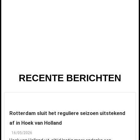
RECENTE BERICHTEN
Rotterdam sluit het reguliere seizoen uitstekend
af in Hoek van Holland
16/05/2026