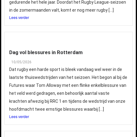
gedurende het hele jaar. Doordat het Rugby League-seizoen
in de zomermaanden valt, komt er nog meer rugby […]
Lees verder
Dag vol blessures in Rotterdam
10/05/2026
Dat rugby een harde sport is bleek vandaag wel weer in de
laatste thuiswedstrijden van het seizoen. Het begon al bij de
Futures waar Tom Alloway met een flinke enkelblessure van
het veld werd gedragen, een behoorlijk aantal vaste
krachten afwezig bij RRC 1 en tijdens de wedstrijd van onze
hoofdmacht twee ernstige blessures waarbij […]
Lees verder