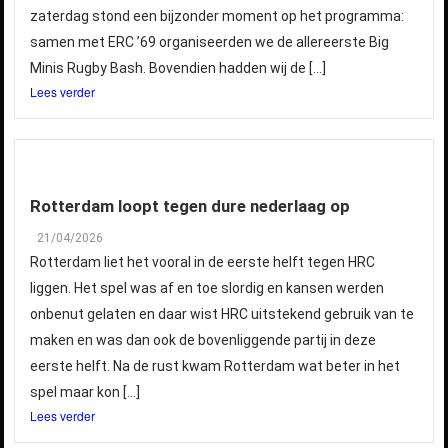
zaterdag stond een bijzonder moment op het programma:
samen met ERC ’69 organiseerden we de allereerste Big
Minis Rugby Bash. Bovendien hadden wij de […]
Lees verder
Rotterdam loopt tegen dure nederlaag op
21/04/2026
Rotterdam liet het vooral in de eerste helft tegen HRC
liggen. Het spel was af en toe slordig en kansen werden
onbenut gelaten en daar wist HRC uitstekend gebruik van te
maken en was dan ook de bovenliggende partij in deze
eerste helft. Na de rust kwam Rotterdam wat beter in het
spel maar kon […]
Lees verder