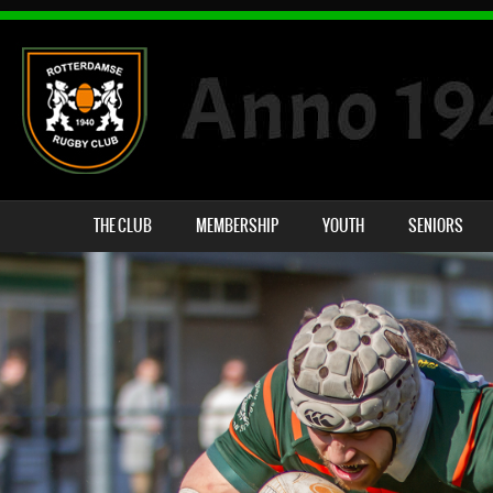
THE CLUB
MEMBERSHIP
YOUTH
SENIORS