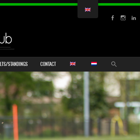
LTS/STANDINGS
CONTACT