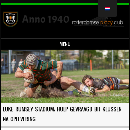
MENU
Overslaan naar inhoud
LUKE RUMSEY STADIUM; HULP GEVRAAGD BIJ KLUSSEN
NA OPLEVERING