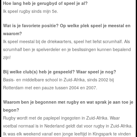
Hoe lang heb je gerugbyd of speel je al?
Ik speel rugby sinds mijn 5e.
Wat is je favoriete positie? Op welke plek speel je meestal en
waarom?
Ik speel meestal bij de driekwarters, speel het liefst scrumhalf. Als
scrumhalf ben je spelverdeler en je beslissingen kunnen bepalend
zijn!
Bij welke club(s) heb je gespeeld? Waar speel je nog?
Basis- en middelbare school in Zuid-Afrika, sinds 2002 bij
Rotterdam met een pauze tussen 2004 en 2007.
Waarom ben je begonnen met rugby en wat sprak je aan toe je
begon?
Rugby wordt met de paplepel ingegoten in Zuid-Afrika. Waar
voetbal normaal is in Nederland geldt dat voor rugby in Zuid-Afrika.
Ik was elk weekend vanaf een jonge leeftijd in Kingspark te vinden