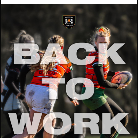
Post navigation