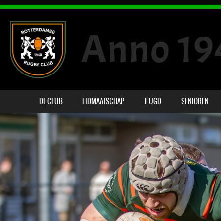
DE CLUB
LIDMAATSCHAP
JEUGD
SENIOREN