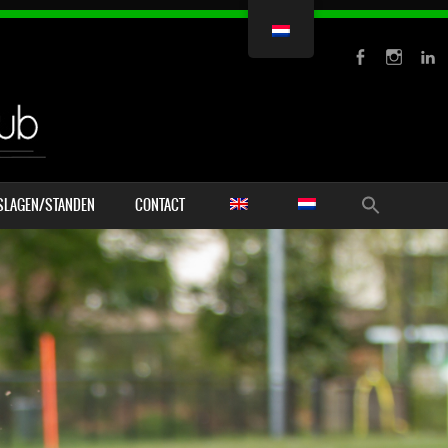
SLAGEN/STANDEN
CONTACT