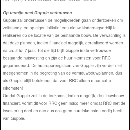
Op termijn deel Guppie verbouwen
Guppie zal ondertussen de mogelijkheden gaan onderzoeken om
zelfstandig en op eigen initiatief een nieuw kinderdagverblijf te
realiseren op de locatie van de bestaande bouw. De verwachting is
dat deze plannen, indien financieel mogelijk, gerealiseerd worden
na ca. 2 tot 7 jaar. Tot die tijd blijft Guppie in de vertrouwde
bestaande huisvesting en zijn de huurinkomsten voor RRC
gegarandeerd. De huuropbrengstsen van Guppie zijn verder niet
meegenomen in de begroting van de vernieuwbouwplannen, dus
als Guppie blijft betekenen dat voor RRC alleen maar extra
inkomsten!
Omdat Guppie zelf in de toekomst, indien mogelijk, de nieuwbouw
financiert, vormt dit voor RRC geen risico meer omdat RRC niet de
investering doet en dan dus ook geen huurinkomsten nodig heeft
van Guppie.